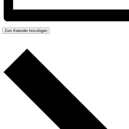
Zum Kalender hinzufügen