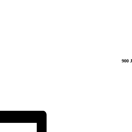
900 J