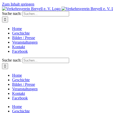
Zum Inhalt springen
Suche nach:
Home
Geschichte
Bilder / Presse
Veranstaltungen
Kontakt
Facebook
Suche nach:
Home
Geschichte
Bilder / Presse
Veranstaltungen
Kontakt
Facebook
Home
Geschichte