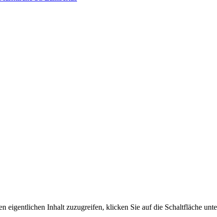
n eigentlichen Inhalt zuzugreifen, klicken Sie auf die Schaltfläche unte