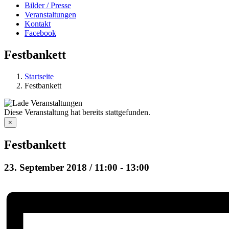
Bilder / Presse
Veranstaltungen
Kontakt
Facebook
Festbankett
Startseite
Festbankett
Diese Veranstaltung hat bereits stattgefunden.
×
Festbankett
23. September 2018 / 11:00
-
13:00