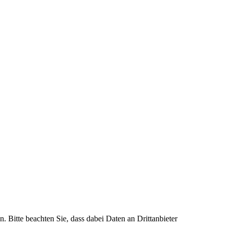
n. Bitte beachten Sie, dass dabei Daten an Drittanbieter